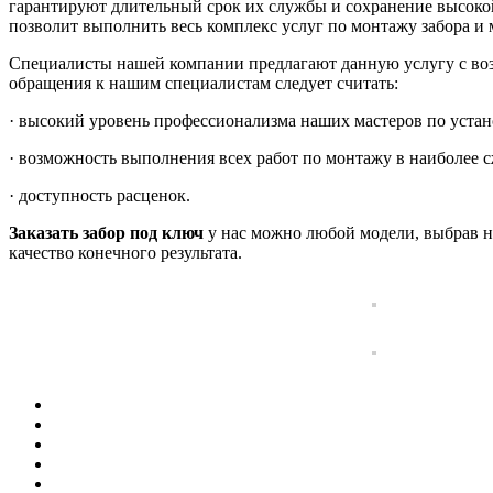
гарантируют длительный срок их службы и сохранение высоко
позволит выполнить весь комплекс услуг по монтажу забора и
Специалисты нашей компании предлагают данную услугу с во
обращения к нашим специалистам следует считать:
· высокий уровень профессионализма наших мастеров по устан
· возможность выполнения всех работ по монтажу в наиболее с
· доступность расценок.
Заказать забор под ключ
у нас можно любой модели, выбрав н
качество конечного результата.