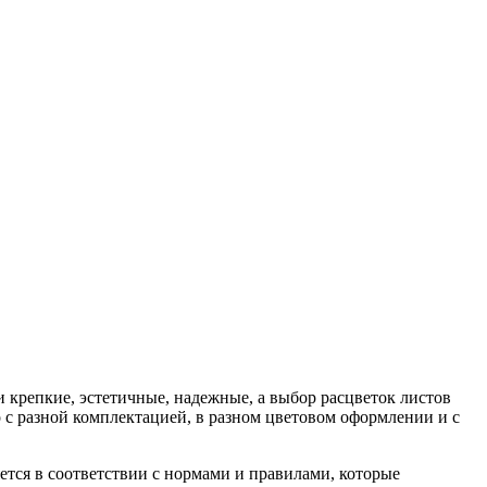
 крепкие, эстетичные, надежные, а выбор расцветок листов
с разной комплектацией, в разном цветовом оформлении и с
тся в соответствии с нормами и правилами, которые