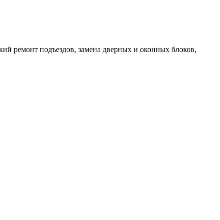
ий ремонт подъездов, замена дверных и оконных блоков,