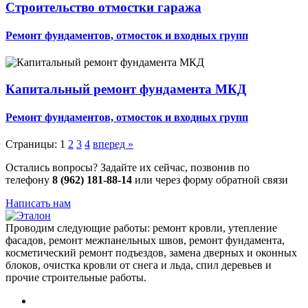
Строительство отмостки гаража
Ремонт фундаментов, отмосток и входных групп
Капитальный ремонт фундамента МКД
Ремонт фундаментов, отмосток и входных групп
Страницы:
1
2
3
4
вперед »
Остались вопросы? Задайте их сейчас, позвонив по
телефону
8 (962) 181-88-14
или через форму обратной связи
Написать нам
Проводим следующие работы: ремонт кровли, утепление
фасадов, ремонт межпанельных швов, ремонт фундамента,
косметический ремонт подъездов, замена дверных и оконных
блоков, очистка кровли от снега и льда, спил деревьев и
прочие строительные работы.