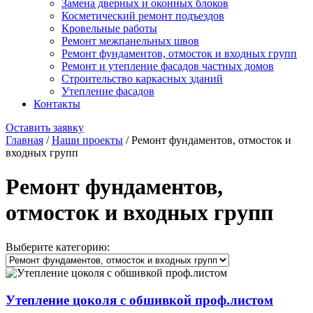
Замена дверных и оконных блоков
Косметический ремонт подъездов
Кровельные работы
Ремонт межпанельных швов
Ремонт фундаментов, отмосток и входных групп
Ремонт и утепление фасадов частных домов
Строительство каркасных зданий
Утепление фасадов
Контакты
Оставить заявку
Главная
/
Наши проекты
/
Ремонт фундаментов, отмосток и
входных групп
Ремонт фундаментов,
отмосток и входных групп
Выберите категорию:
Утепление цоколя с обшивкой проф.листом