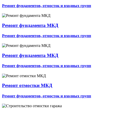
Ремонт фундаментов, отмосток и входных групп
Ремонт фундамента МКД
Ремонт фундаментов, отмосток и входных групп
Ремонт фундамента МКД
Ремонт фундаментов, отмосток и входных групп
Ремонт отмостки МКД
Ремонт фундаментов, отмосток и входных групп