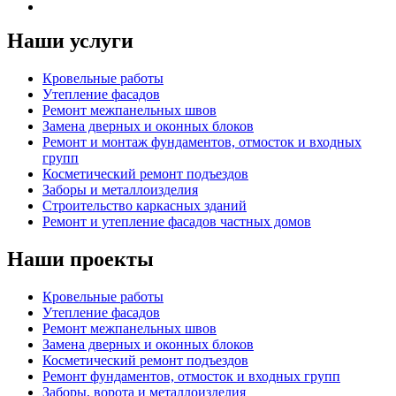
Наши услуги
Кровельные работы
Утепление фасадов
Ремонт межпанельных швов
Замена дверных и оконных блоков
Ремонт и монтаж фундаментов, отмосток и входных
групп
Косметический ремонт подъездов
Заборы и металлоизделия
Строительство каркасных зданий
Ремонт и утепление фасадов частных домов
Наши проекты
Кровельные работы
Утепление фасадов
Ремонт межпанельных швов
Замена дверных и оконных блоков
Косметический ремонт подъездов
Ремонт фундаментов, отмосток и входных групп
Заборы, ворота и металлоизделия