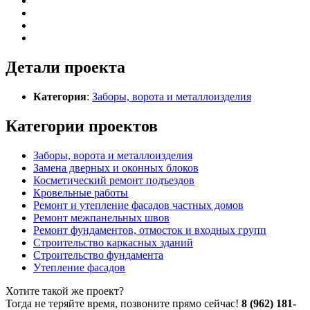
Детали проекта
Категория
:
Заборы, ворота и металлоизделия
Категории проектов
Заборы, ворота и металлоизделия
Замена дверных и оконных блоков
Косметический ремонт подъездов
Кровельные работы
Ремонт и утепление фасадов частных домов
Ремонт межпанельных швов
Ремонт фундаментов, отмосток и входных групп
Строительство каркасных зданий
Строительство фундамента
Утепление фасадов
Хотите такой же проект?
Тогда не теряйте время, позвоните прямо сейчас!
8 (962) 181-