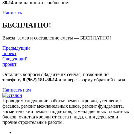
88-14
или напишите сообщение:
Написать
БЕСПЛАТНО!
Выезд, замер и составление сметы — БЕСПЛАТНО!
Предыдущий
проект
Следующий
проект
Остались вопросы? Задайте их сейчас, позвонив по
телефону
8 (962) 181-88-14
или через форму обратной связи
Написать нам
Проводим следующие работы: ремонт кровли, утепление
фасадов, ремонт межпанельных швов, ремонт фундамента,
косметический ремонт подъездов, замена дверных и оконных
блоков, очистка кровли от снега и льда, спил деревьев и
прочие строительные работы.