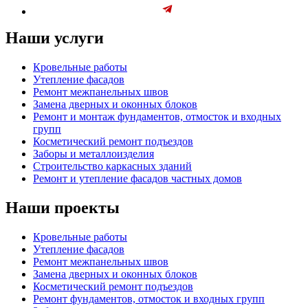
Наши услуги
Кровельные работы
Утепление фасадов
Ремонт межпанельных швов
Замена дверных и оконных блоков
Ремонт и монтаж фундаментов, отмосток и входных
групп
Косметический ремонт подъездов
Заборы и металлоизделия
Строительство каркасных зданий
Ремонт и утепление фасадов частных домов
Наши проекты
Кровельные работы
Утепление фасадов
Ремонт межпанельных швов
Замена дверных и оконных блоков
Косметический ремонт подъездов
Ремонт фундаментов, отмосток и входных групп